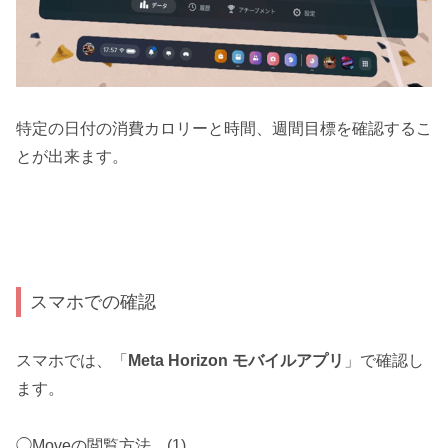
特定の日付の消費カロリーと時間、週間目標を確認するこ
とが出来ます。
スマホでの確認
スマホでは、「
Meta Horizon モバイルアプリ
」で確認し
ます。
◯Moveの閲覧方法 (1)