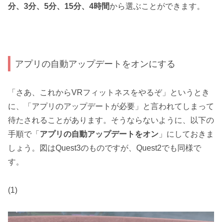
分、3分、5分、15分、4時間
から選ぶことができます。
アプリの自動アップデートをオンにする
「さあ、これからVRフィットネスをやるぞ」というとき
に、「アプリのアップデートが必要」と言われてしまって
待たされることがあります。そうならないように、以下の
手順で「
アプリの自動アップデートをオン
」にしておきま
しょう。図はQuest3のものですが、Quest2でも同様で
す。
(1)