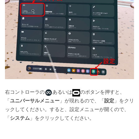
右コントローラの
あるいは
のボタンを押すと、
「
ユニバーサルメニュー
」が現れるので、「
設定
」をクリ
ックしてください。すると、設定メニューが開くので、
「
システム
」をクリックしてください。