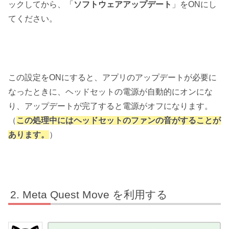
ックしてから、「
ソフトウェアアップデート
」をONにし
てください。
この設定をONにすると、アプリのアップデートが必要に
なったときに、ヘッドセットの電源が自動的にオンにな
り、アップデートが完了すると電源がオフになります。
（
この処理中にはヘッドセットのファンの音がすることが
あります。
）
Meta Quest Move を利用する