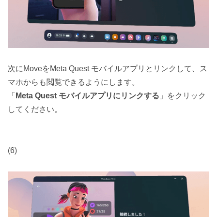
次にMoveをMeta Quest モバイルアプリとリンクして、ス
マホからも閲覧できるようにします。
「
Meta Quest モバイルアプリにリンクする
」をクリック
してください。
(6)