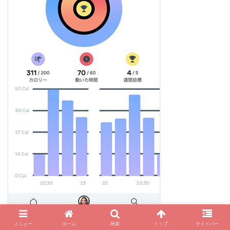
メニュー
ホーム
検索
トップ
サイドバー