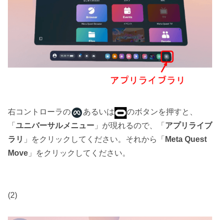
右コントローラの
あるいは
のボタンを押すと、
「
ユニバーサルメニュー
」が現れるので、「
アプリライブ
ラリ
」をクリックしてください。それから「
Meta Quest
Move
」をクリックしてください。
(2)