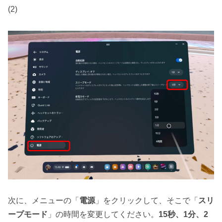
(2)
次に、メニューの「
電源
」をクリックして、そこで「
スリ
ープモード
」の時間を変更してください。
15秒、1分、2