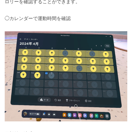
ロリーを確認することができます。
◯カレンダーで運動時間を確認