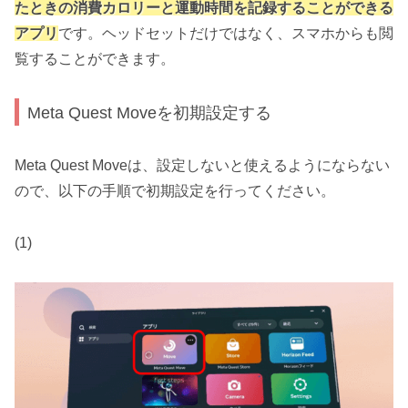
たときの消費カロリーと運動時間を記録することができる
アプリ
です。ヘッドセットだけではなく、スマホからも閲
覧することができます。
Meta Quest Moveを初期設定する
Meta Quest Moveは、設定しないと使えるようにならない
ので、以下の手順で初期設定を行ってください。
(1)