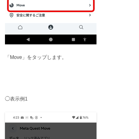
「Move」をタップします。
◯表示例1