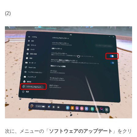
(2)
次に、メニューの「
ソフトウェアのアップデート
」をクリ