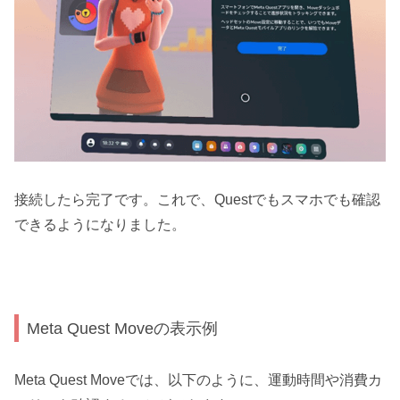
接続したら完了です。これで、Questでもスマホでも確認
できるようになりました。
Meta Quest Moveの表示例
Meta Quest Moveでは、以下のように、運動時間や消費カ