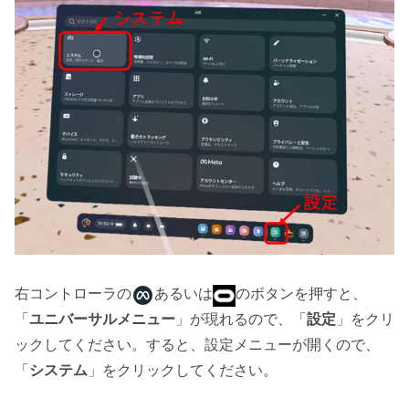
右コントローラの
あるいは
のボタンを押すと、
「
ユニバーサルメニュー
」が現れるので、「
設定
」をクリ
ックしてください。すると、設定メニューが開くので、
「
システム
」をクリックしてください。