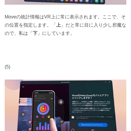
Moveの統計情報はVR上に常に表示されます。ここで、そ
の位置を指定します。「
上
」だと常に目に入り少し邪魔な
ので、私は「
下
」にしています。
(5)