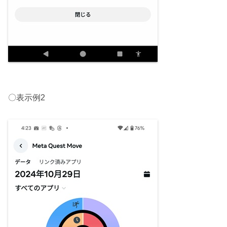
〇表示例2