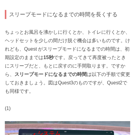
スリープモードになるまでの時間を長くする
ちょっとお風呂を沸かしに行くとか、トイレに行くとか、
ヘッドセットを少しの間だけ脱ぐ機会は多いものです。け
れども、Quest がスリープモードになるまでの時間は、初
期設定のままでは
15秒
です。戻ってきて再度被ったとき
にスリープだと、もとに戻すのに手間取ります。ですか
ら、
スリープモードになるまでの時間
は以下の手順で変更
しておきましょう。図はQuest3のものですが、Quest2で
も同様です。
(1)