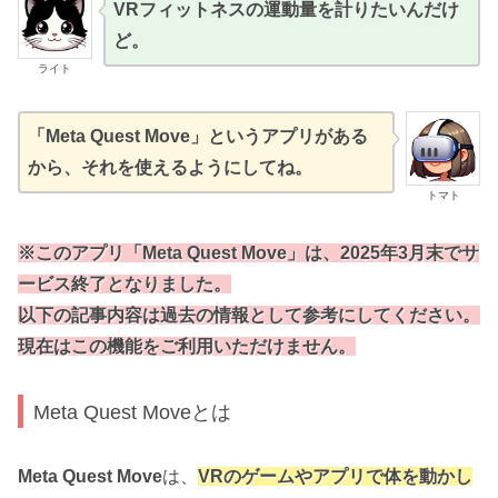
VRフィットネスの運動量を計りたいんだけ
ど。
ライト
「Meta Quest Move」というアプリがある
から、それを使えるようにしてね。
トマト
※このアプリ「Meta Quest Move」は、2025年3月末でサ
ービス終了となりました。
以下の記事内容は過去の情報として参考にしてください。
現在はこの機能をご利用いただけません。
Meta Quest Moveとは
Meta Quest Move
は、
VRのゲームやアプリで体を動かし