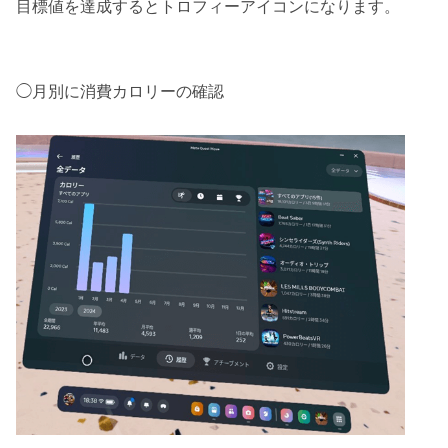
目標値を達成するとトロフィーアイコンになります。
◯月別に消費カロリーの確認