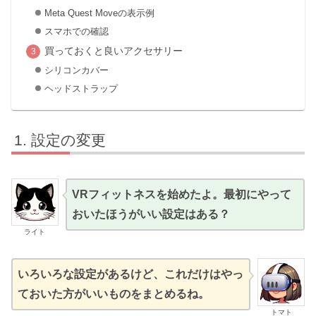
Meta Quest Moveの表示例
スマホでの確認
買っておくと良いアクセサリー
シリコンカバー
ヘッドストラップ
設定の変更
VRフィットネスを始めたよ。最初にやって
おいたほうがいい設定はある？
ライト
いろいろな設定があるけど、これだけはやっ
ておいた方がいいものをまとめるね。
トマト