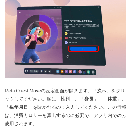
Meta Quest Moveの設定画面が開きます。「
次へ
」をクリ
ックしてください。順に「
性別
」、「
身長
」、「
体重
」、
「
生年月日
」を聞かれるので入力してください。この情報
は、消費カロリーを算出するのに必要で、アプリ内でのみ
使用されます。