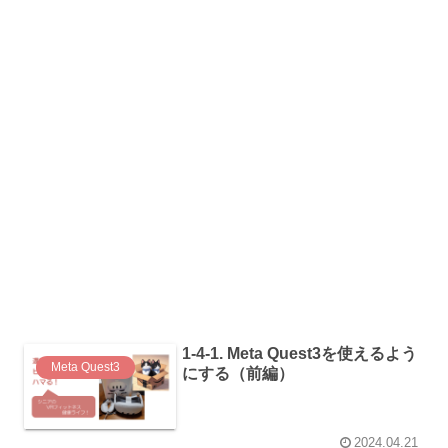
1-4-1. Meta Quest3を使えるよう
Meta Quest3
にする（前編）
2024.04.21