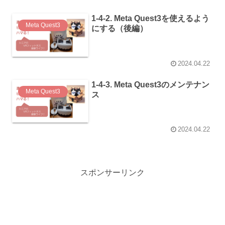
1-4-2. Meta Quest3を使えるよう
Meta Quest3
にする（後編）
2024.04.22
1-4-3. Meta Quest3のメンテナン
Meta Quest3
ス
2024.04.22
スポンサーリンク