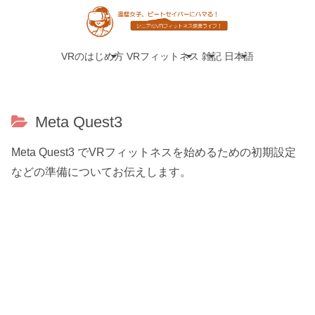
VRのはじめ方
VRフィットネス
雑記
日本語
Meta Quest3
Meta Quest3 でVRフィットネスを始めるための初期設定
などの準備についてお伝えします。