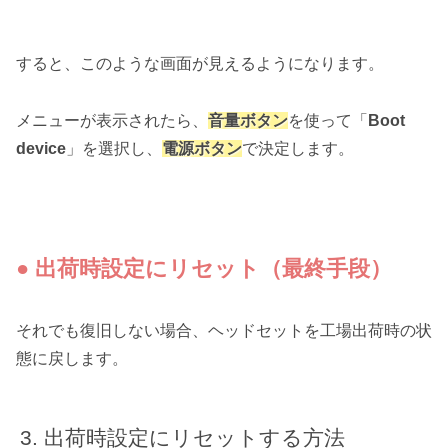
すると、このような画面が見えるようになります。
メニューが表示されたら、
音量ボタン
を使って「
Boot
device
」を選択し、
電源ボタン
で決定します。
● 出荷時設定にリセット（最終手段）
それでも復旧しない場合、ヘッドセットを工場出荷時の状
態に戻します。
出荷時設定にリセットする方法