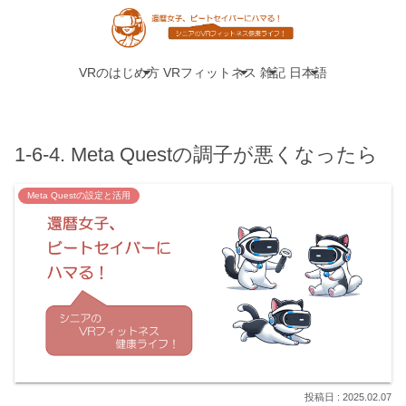
VRのはじめ方
VRフィットネス
雑記
日本語
1-6-4. Meta Questの調子が悪くなったら
Meta Questの設定と活用
2025.02.07