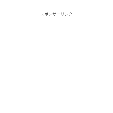
スポンサーリンク