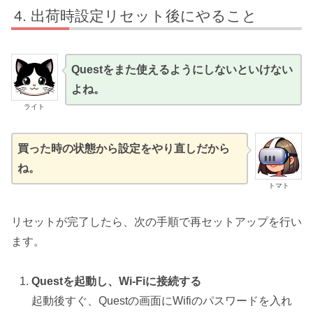
出荷時設定リセット後にやること
Questをまた使えるようにしないといけない
よね。
ライト
買った時の状態から設定をやり直しだから
ね。
トマト
リセットが完了したら、次の手順で再セットアップを行い
ます。
Questを起動し、Wi-Fiに接続する
起動後すぐ、Questの画面にWifiのパスワードを入れ