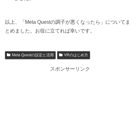
以上、「Meta Questの調子が悪くなったら」についてま
とめました。お役に立てれば幸いです。
Meta Questの設定と活用
VRのはじめ方
スポンサーリンク