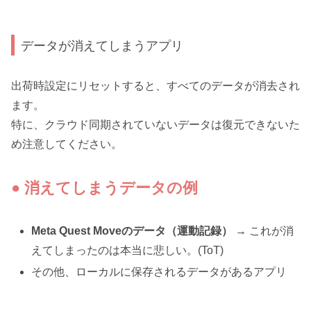
データが消えてしまうアプリ
出荷時設定にリセットすると、すべてのデータが消去され
ます。
特に、クラウド同期されていないデータは復元できないた
め注意してください。
●
消えてしまうデータの例
Meta Quest Moveのデータ（運動記録）
→ これが消
えてしまったのは本当に悲しい。(ToT)
その他、ローカルに保存されるデータがあるアプリ