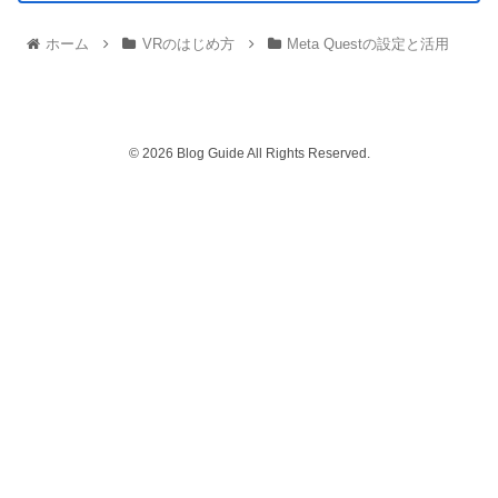
ホーム
VRのはじめ方
Meta Questの設定と活用
© 2026 Blog Guide All Rights Reserved.