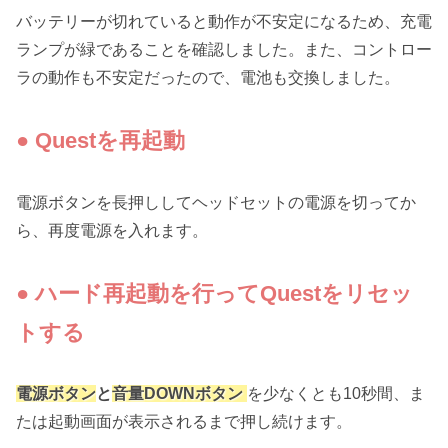
バッテリーが切れていると動作が不安定になるため、充電
ランプが緑であることを確認しました。また、コントロー
ラの動作も不安定だったので、電池も交換しました。
● Questを再起動
電源ボタンを長押ししてヘッドセットの電源を切ってか
ら、再度電源を入れます。
● ハード再起動を行って
Quest
をリセッ
トする
電源ボタン
と
音量DOWNボタン
を少なくとも10秒間、ま
たは起動画面が表示されるまで押し続けます。