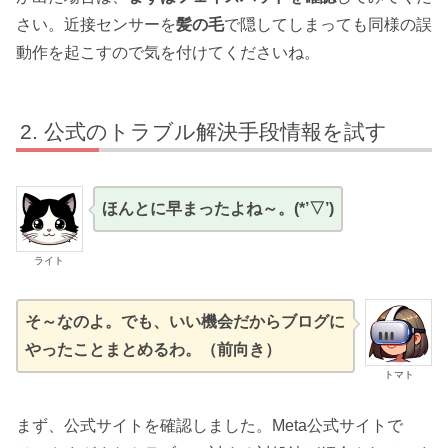
さい。近接センサーを
髪の毛
で隠してしまっても同様の誤
動作を起こすので気を付けてくださいね。
公式のトラブル解決手段情報を試す
ほんとに早まったよね～。(*’▽’)
ライト
そ～なのよ。でも、いい機会だからブログに
やったことまとめるわ。（前向き）
トマト
まず、公式サイトを確認しました。Meta公式サイトで