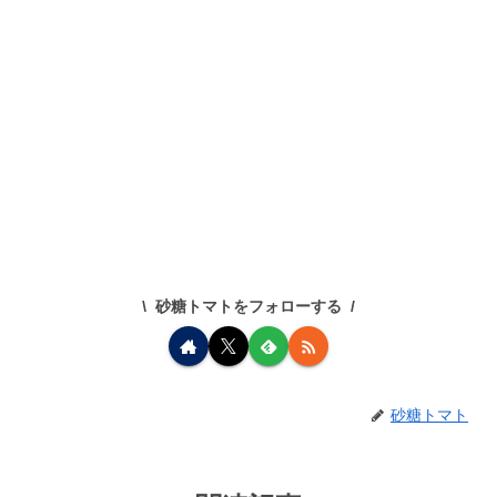
砂糖トマトをフォローする
砂糖トマト