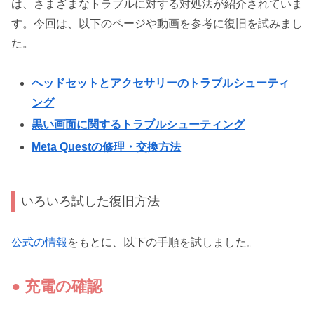
は、さまざまなトラブルに対する対処法が紹介されていま
す。今回は、以下のページや動画を参考に復旧を試みまし
た。
ヘッドセットとアクセサリーのトラブルシューティ
ング
黒い画面に関するトラブルシューティング
Meta Questの修理・交換方法
いろいろ試した復旧方法
公式の情報
をもとに、以下の手順を試しました。
● 充電の確認