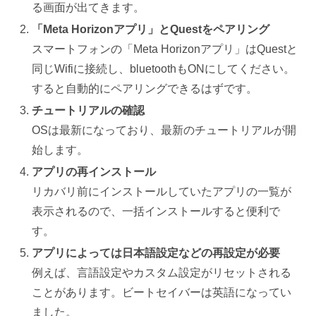
る画面が出てきます。
「Meta Horizonアプリ」とQuestをペアリング
スマートフォンの「Meta Horizonアプリ」はQuestと
同じWifiに接続し、bluetoothもONにしてください。
すると自動的にペアリングできるはずです。
チュートリアルの確認
OSは最新になっており、最新のチュートリアルが開
始します。
アプリの再インストール
リカバリ前にインストールしていたアプリの一覧が
表示されるので、一括インストールすると便利で
す。
アプリによっては日本語設定などの再設定が必要
例えば、言語設定やカスタム設定がリセットされる
ことがあります。ビートセイバーは英語になってい
ました。