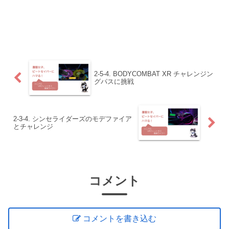
2-5-4. BODYCOMBAT XR チャレンジン
グパスに挑戦
2-3-4. シンセライダーズのモデファイア
とチャレンジ
コメント
コメントを書き込む