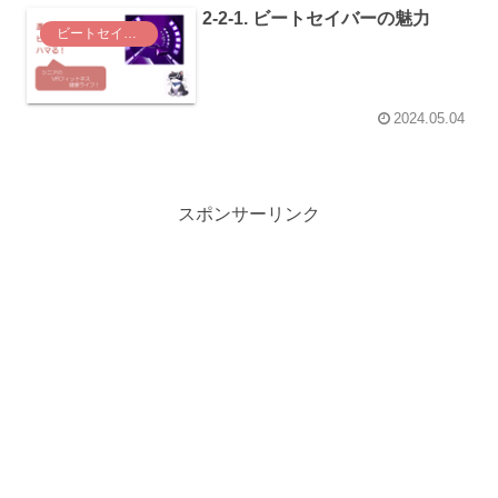
2-2-1. ビートセイバーの魅力
ビートセイバー（Beat Saber）
2024.05.04
スポンサーリンク