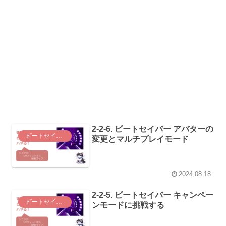
2-2-6. ビートセイバー アバターの
ビートセイバー（Beat Saber）
変更とマルチプレイモード
2024.08.18
2-2-5. ビートセイバー キャンペー
ビートセイバー（Beat Saber）
ンモードに挑戦する