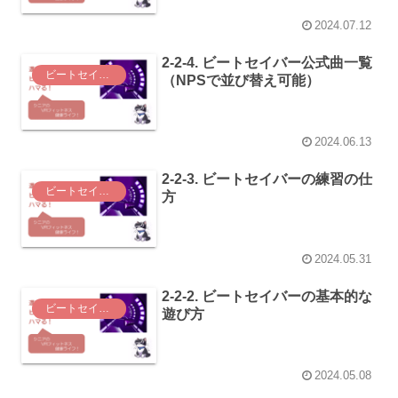
2024.07.12
2-2-4. ビートセイバー公式曲一覧
ビートセイバー（Beat Saber）
（NPSで並び替え可能）
2024.06.13
2-2-3. ビートセイバーの練習の仕
ビートセイバー（Beat Saber）
方
2024.05.31
2-2-2. ビートセイバーの基本的な
ビートセイバー（Beat Saber）
遊び方
2024.05.08