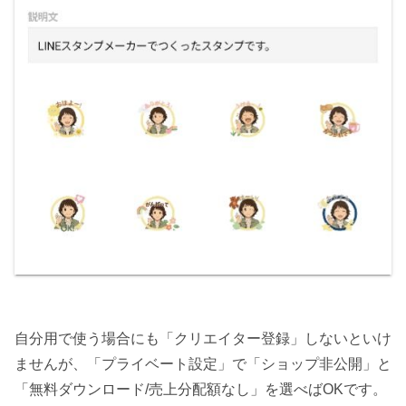
自分用で使う場合にも「クリエイター登録」しないといけ
ませんが、「プライベート設定」で「ショップ非公開」と
「無料ダウンロード/売上分配額なし」を選べばOKです。