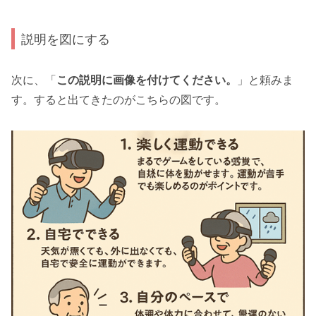
説明を図にする
次に、「
この説明に画像を付けてください。
」と頼みま
す。すると出てきたのがこちらの図です。