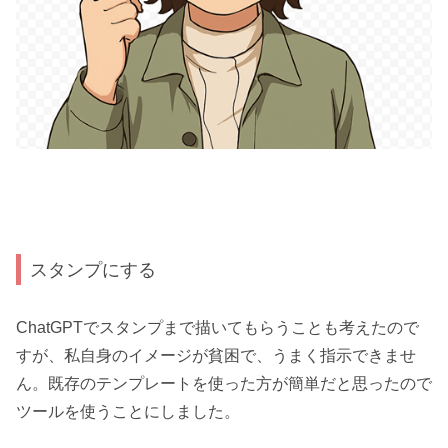
スタンプにする
ChatGPTでスタンプまで描いてもらうことも考えたので
すが、私自身のイメージが貧困で、うまく指示できませ
ん。既存のテンプレートを使った方が簡単だと思ったので
ツールを使うことにしました。