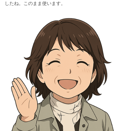
したね。このまま使います。