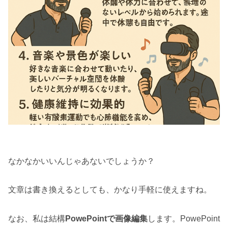
なかなかいいんじゃあないでしょうか？
文章は書き換えるとしても、かなり手軽に使えますね。
なお、私は結構
PowePointで画像編集
します。PowePoint