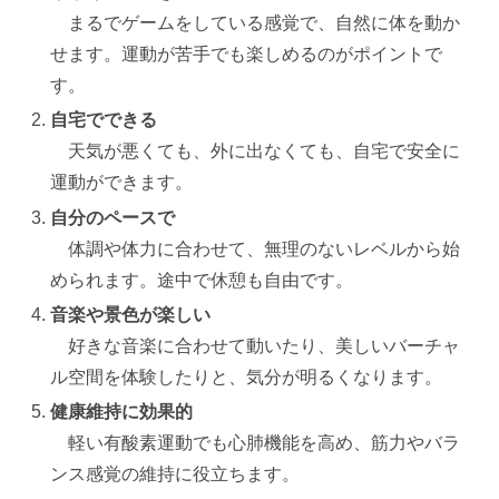
まるでゲームをしている感覚で、自然に体を動か
せます。運動が苦手でも楽しめるのがポイントで
す。
自宅でできる
天気が悪くても、外に出なくても、自宅で安全に
運動ができます。
自分のペースで
体調や体力に合わせて、無理のないレベルから始
められます。途中で休憩も自由です。
音楽や景色が楽しい
好きな音楽に合わせて動いたり、美しいバーチャ
ル空間を体験したりと、気分が明るくなります。
健康維持に効果的
軽い有酸素運動でも心肺機能を高め、筋力やバラ
ンス感覚の維持に役立ちます。