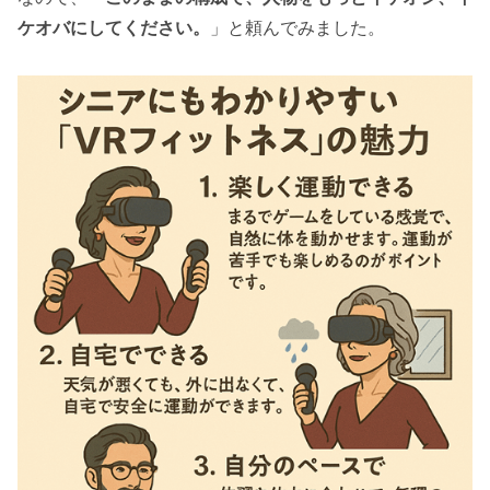
ケオバにしてください。
」と頼んでみました。