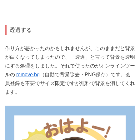
透過する
作り方が悪かったのかもしれませんが、このままだと背景
が白くなってしまったので、「透過」と言って背景を透明
にする処理をしました。それで使ったのがオンラインツー
ルの
remove.bg
（自動で背景除去・PNG保存）です。会
員登録も不要でサイズ限定ですが無料で背景を消してくれ
ます。