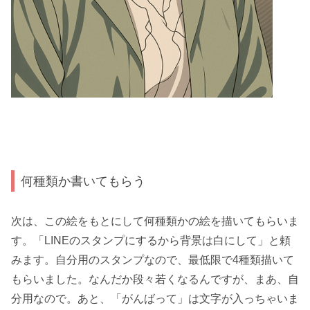
何種類か書いてもらう
次は、この絵をもとにして何種類かの絵を描いてもらいま
す。「LINEのスタンプにするから背景は白にして」と頼
みます。自分用のスタンプなので、最低限で4種類描いて
もらいました。なんだか段々若くなるんですが、まあ、自
分用なので。あと、「がんばって」は文字が入っちゃいま