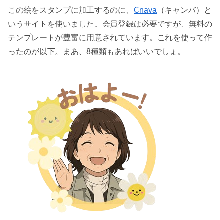
この絵をスタンプに加工するのに、
Cnava
（キャンバ）と
いうサイトを使いました。会員登録は必要ですが、無料の
テンプレートが豊富に用意されています。これを使って作
ったのが以下。まあ、8種類もあればいいでしょ。