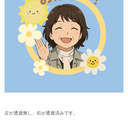
左が透過無し、右が透過済みです。