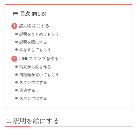
目次
説明を絵にする
説明をまとめてもらう
説明を図にする
絵を直してもらう
LINEスタンプを作る
写真から絵を作る
何種類か書いてもらう
スタンプにする
透過する
スタンプにする
説明を絵にする