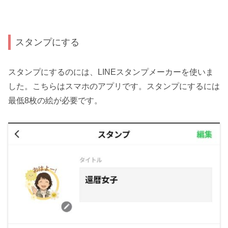
スタンプにする
スタンプにするのには、LINEスタンプメーカーを使いま
した。こちらはスマホのアプリです。スタンプにするには
最低8枚の絵が必要です。