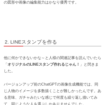
の図形や画像の編集能力はかなり優秀です。
LINEスタンプを作る
他に何かできないかな～と人様の関連記事を読んでいたら
「
オリジナルのLINEスタンプ作れるじゃん！
」と閃きま
した。
バージョンアップ前のChatGPTの画像生成機能では、同
じ人物のイメージを多数描くことが難しかったんです。あ
る意味、ガチャみたいな感じで何度も繰り返し描いてみ
て、同じような人を選ぶしかありませんでした。