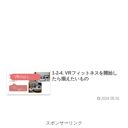
1-2-4. VRフィットネスを開始し
VRのはじめ方
たら揃えたいもの
2024.05.01
スポンサーリンク