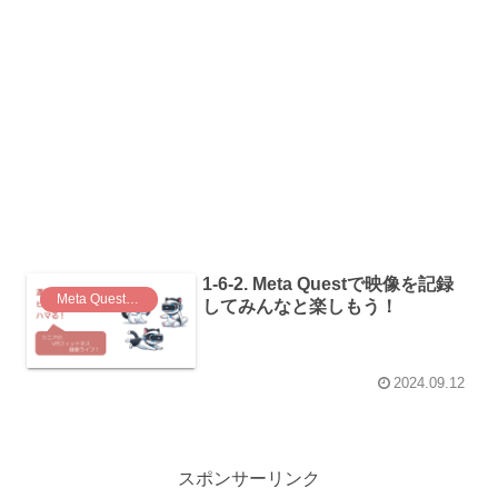
1-6-2. Meta Questで映像を記録
Meta Questの設定と活用
してみんなと楽しもう！
2024.09.12
スポンサーリンク