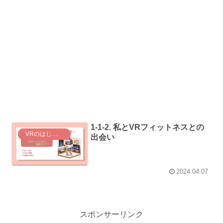
1-1-2. 私とVRフィットネスとの
VRのはじめ方
出会い
2024.04.07
スポンサーリンク